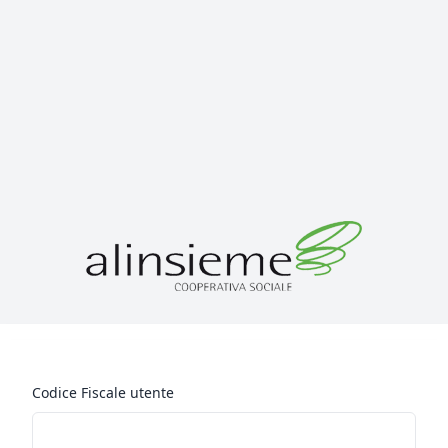
Codice Fiscale utente