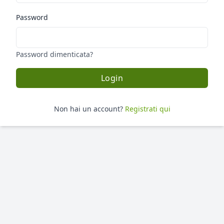
Password
Password dimenticata?
Login
Non hai un account?
Registrati qui